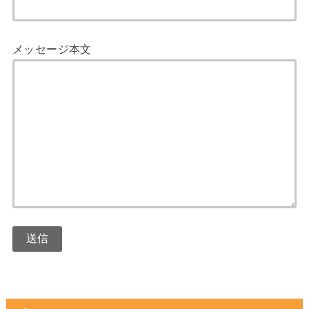
メッセージ本文