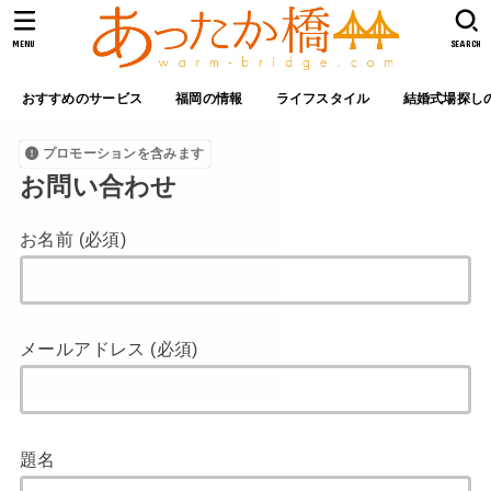
MENU
SEARCH
おすすめのサービス
福岡の情報
ライフスタイル
結婚式場探し
プロモーションを含みます
お問い合わせ
お名前 (必須)
メールアドレス (必須)
題名