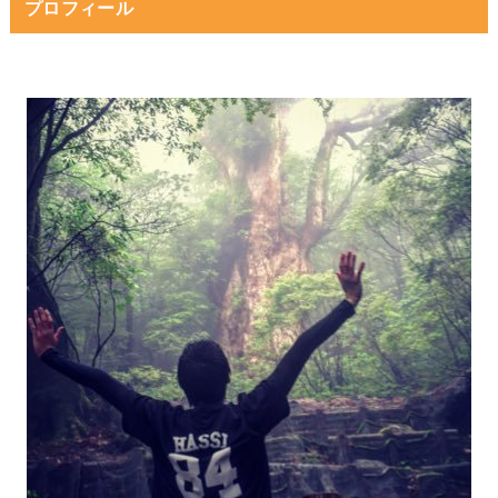
プロフィール