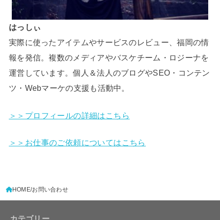
はっしぃ
実際に使ったアイテムやサービスのレビュー、福岡の情
報を発信。複数のメディアやバスケチーム・ロジーナを
運営しています。個人＆法人のブログやSEO・コンテン
ツ・Webマーケの支援も活動中。
＞＞プロフィールの詳細はこちら
＞＞お仕事のご依頼についてはこちら
HOME
お問い合わせ
カテゴリー