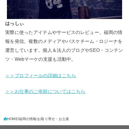
はっしぃ
実際に使ったアイテムやサービスのレビュー、福岡の情
報を発信。複数のメディアやバスケチーム・ロジーナを
運営しています。個人＆法人のブログやSEO・コンテン
ツ・Webマーケの支援も活動中。
＞＞プロフィールの詳細はこちら
＞＞お仕事のご依頼についてはこちら
HOME
福岡の情報
お取り寄せ・お土産