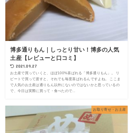
博多通りもん｜しっとり甘い！博多の人気
土産【レビューと口コミ】
2021.09.27
お土産で買っていくと、ほぼ100%喜ばれる「博多通りもん」。 リ
ピートで買って渡すと、それでも毎度喜ばれるんですよね。 ここま
で人気のお土産は通りもん以外にないのではないかと思っているの
で、今日は実際に買って・食べたので...
お取り寄せ・お土産