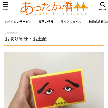
MENU
SEARCH
おすすめのサービス
福岡の情報
ライフスタイル
結婚式場探し
お取り寄せ・お土産