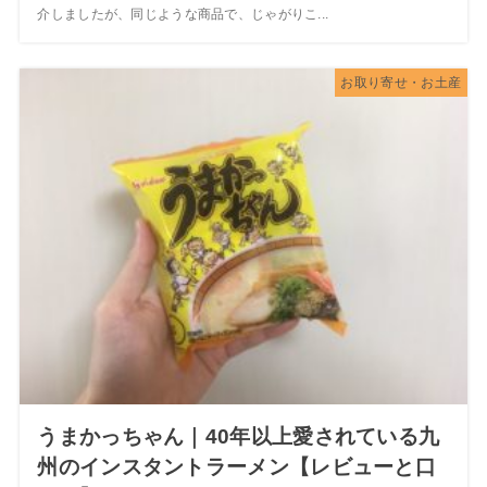
介しましたが、同じような商品で、じゃがりこ...
お取り寄せ・お土産
うまかっちゃん｜40年以上愛されている九
州のインスタントラーメン【レビューと口