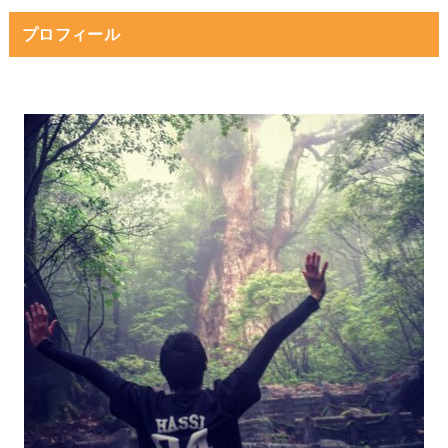
プロフィール