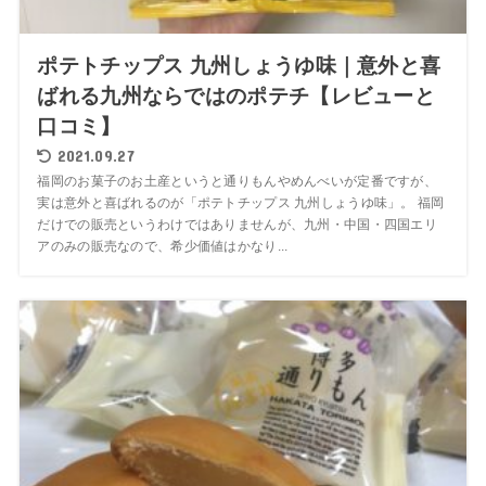
ポテトチップス 九州しょうゆ味｜意外と喜
ばれる九州ならではのポテチ【レビューと
口コミ】
2021.09.27
福岡のお菓子のお土産というと通りもんやめんべいが定番ですが、
実は意外と喜ばれるのが「ポテトチップス 九州しょうゆ味」。 福岡
だけでの販売というわけではありませんが、九州・中国・四国エリ
アのみの販売なので、希少価値はかなり...