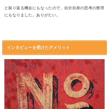
と振り返る機会にもなったので、自分自身の思考の整理
にもなりました。ありがたい。
インタビューを受けたデメリット