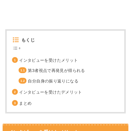
もくじ
インタビューを受けたメリット
第3者視点で再発見が得られる
自分自身の振り返りになる
インタビューを受けたデメリット
まとめ