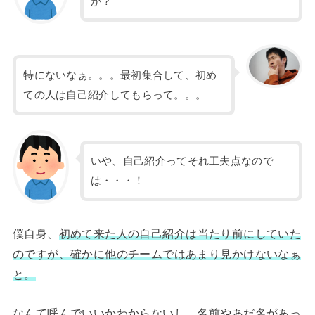
か？
特にないなぁ。。。最初集合して、初め
ての人は自己紹介してもらって。。。
いや、自己紹介ってそれ工夫点なので
は・・・！
僕自身、
初めて来た人の自己紹介は当たり前にしていた
のですが、確かに他のチームではあまり見かけないなぁ
と。
なんて呼んでいいかわからないし、名前やあだ名があっ