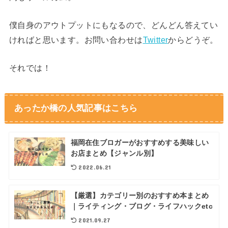
僕自身のアウトプットにもなるので、どんどん答えてい
ければと思います。お問い合わせは
Twitter
からどうぞ。
それでは！
あったか橋の人気記事はこちら
福岡在住ブロガーがおすすめする美味しい
お店まとめ【ジャンル別】
2022.06.21
【厳選】カテゴリー別のおすすめ本まとめ
｜ライティング・ブログ・ライフハックetc
2021.09.27