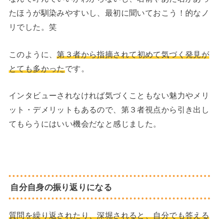
たほうが馴染みやすいし、最初に聞いておこう！的なノ
リでした。笑
このように、
第３者から指摘されて初めて気づく発見が
とても多かった
です。
インタビューされなければ気づくこともない魅力やメリ
ット・デメリットもあるので、第３者視点から引き出し
てもらうにはいい機会だなと感じました。
自分自身の振り返りになる
質問を繰り返されたり、深堀されると、自分でも答える