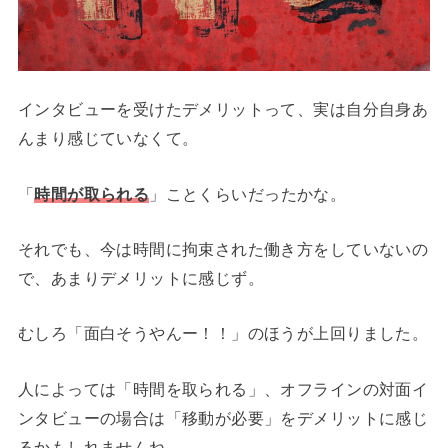
インタビューを受けたデメリットって、実は自分自身あ
んまり感じていなくて。
「
時間が取られる
」ことくらいだったかな。
それでも、今は時間に拘束された働き方をしていないの
で、あまりデメリットに感じず。
むしろ「面白そうやんー！！」のほうが上回りました。
人によっては「時間を取られる」、オフラインの対面イ
ンタビューの場合は「移動が必要」をデメリットに感じ
るかもしれませんね。