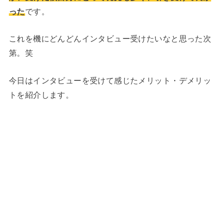
った
です。
これを機にどんどんインタビュー受けたいなと思った次
第。笑
今日はインタビューを受けて感じたメリット・デメリッ
トを紹介します。