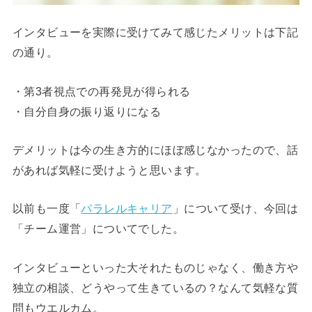
インタビューを実際に受けてみて感じたメリットは下記
の通り。
・第3者視点での再発見が得られる
・自分自身の振り返りになる
デメリットは今の生き方的にほぼ感じなかったので、話
があれば気軽に受けようと思います。
以前も一度「
パラレルキャリア
」について受け、今回は
「チーム運営」についてでした。
インタビューといった大それたものじゃなく、働き方や
独立の相談、どうやって生きているの？なんて気軽な質
問もウエルカム。