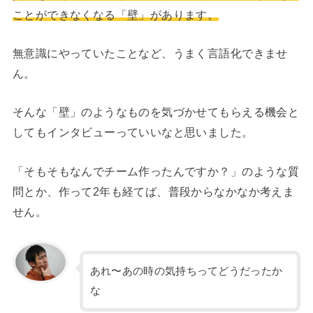
ことができなくなる「壁」があります。
無意識にやっていたことなど、うまく言語化できませ
ん。
そんな「壁」のようなものを気づかせてもらえる機会と
してもインタビューっていいなと思いました。
「そもそもなんでチーム作ったんですか？」のような質
問とか、作って2年も経てば、普段からなかなか考えま
せん。
あれ〜あの時の気持ちってどうだったか
な