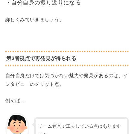
・自分自身の振り返りになる
詳しくみていきましょう。
第3者視点で再発見が得られる
自分自身だけでは気づかない魅力や発見があるのは、イ
ンタビューのメリット点。
例えば…
チーム運営で工夫している点はあります