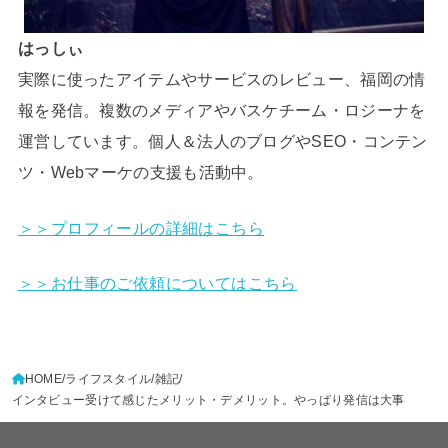
はっしぃ
実際に使ったアイテムやサービスのレビュー、福岡の情
報を発信。複数のメディアやバスケチーム・ロジーナを
運営しています。個人＆法人のブログやSEO・コンテン
ツ・Webマーケの支援も活動中。
＞＞プロフィールの詳細はこちら
＞＞お仕事のご依頼についてはこちら
HOME
ライフスタイル
雑記
インタビュー受けて感じたメリット・デメリット。やっぱり発信は大事