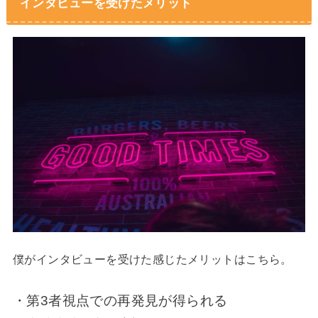
インタビューを受けたメリット
僕がインタビューを受けた感じたメリットはこちら。
・第3者視点での再発見が得られる