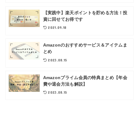
【実践中】楽天ポイントを貯める方法！投
資に回せてお得です
2021.09.18
Amazonのおすすめサービス＆アイテムま
とめ
2023.08.15
Amazonプライム会員の特典まとめ【年会
費や退会方法も解説】
2023.08.15