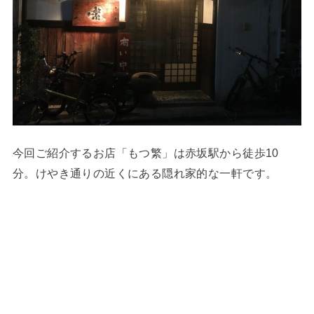
今回ご紹介するお店「もつ繁」は赤坂駅から徒歩10
分。けやき通りの近くにある隠れ家的な一軒です。