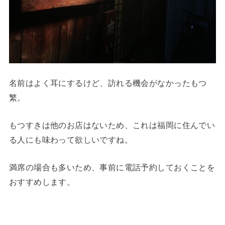
名前はよく耳にするけど、訪れる機会がなかったもつ
繁。
もつすきは他のお店はないため、これは福岡に住んでい
る人にも味わって欲しいですね。
満席の場合も多いため、事前に電話予約しておくことを
おすすめします。