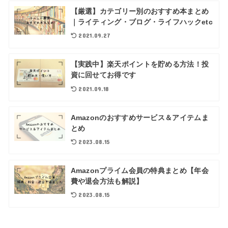
【厳選】カテゴリー別のおすすめ本まとめ
｜ライティング・ブログ・ライフハックetc
2021.09.27
【実践中】楽天ポイントを貯める方法！投
資に回せてお得です
2021.09.18
Amazonのおすすめサービス＆アイテムま
とめ
2023.08.15
Amazonプライム会員の特典まとめ【年会
費や退会方法も解説】
2023.08.15