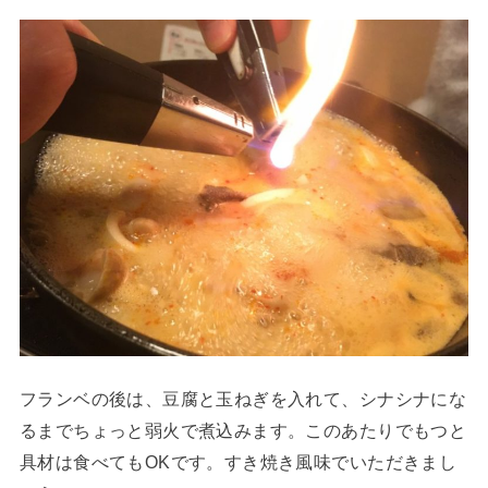
フランベの後は、豆腐と玉ねぎを入れて、シナシナにな
るまでちょっと弱火で煮込みます。このあたりでもつと
具材は食べてもOKです。すき焼き風味でいただきまし