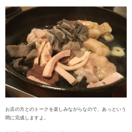
お店の方とのトークを楽しみながらなので、あっという
間に完成しますよ。