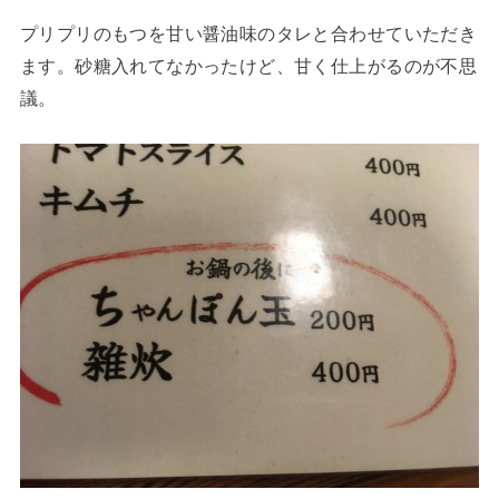
プリプリのもつを甘い醤油味のタレと合わせていただき
ます。砂糖入れてなかったけど、甘く仕上がるのが不思
議。