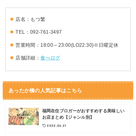
店名：もつ繁
TEL：092-761-3497
営業時間：18:00～23:00(LO22:30)※日曜定休
店舗詳細：
食べログ
あったか橋の人気記事はこちら
福岡在住ブロガーがおすすめする美味しい
お店まとめ【ジャンル別】
2022.06.21