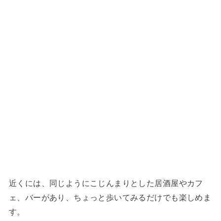
近くには、同じようにこじんまりとした居酒屋やカフ
ェ、バーがあり、ちょっと歩いてみるだけでも楽しめま
す。