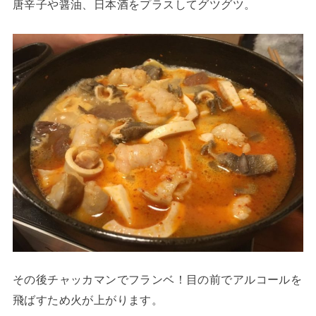
唐辛子や醤油、日本酒をプラスしてグツグツ。
その後チャッカマンでフランベ！目の前でアルコールを
飛ばすため火が上がります。