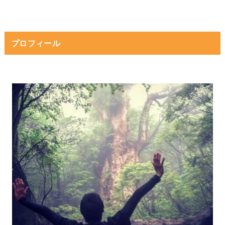
プロフィール