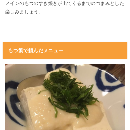
メインのもつのすき焼きが出てくるまでのつまみとした
楽しみましょう。
もつ繁で頼んだメニュー