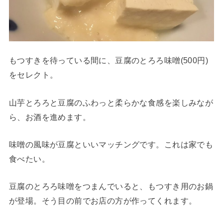
もつすきを待っている間に、豆腐のとろろ味噌(500円)
をセレクト。
山芋とろろと豆腐のふわっと柔らかな食感を楽しみなが
ら、お酒を進めます。
味噌の風味が豆腐といいマッチングです。これは家でも
食べたい。
豆腐のとろろ味噌をつまんでいると、もつすき用のお鍋
が登場。そう目の前でお店の方が作ってくれます。