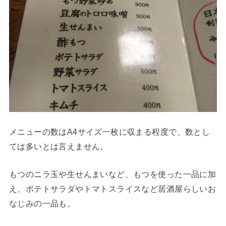
メニューの数はA4サイズ一枚に収まる程度で、数とし
ては多いとは言えません。
もつのニラ玉や生せんまいなど、もつを使った一品に加
え、ポテトサラダやトマトスライスなど居酒屋らしいお
なじみの一品も。