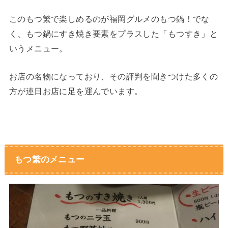
このもつ繁で楽しめるのが福岡グルメのもつ鍋！でな
く、もつ鍋にすき焼き要素をプラスした「もつすき」と
いうメニュー。
お店の名物になっており、その評判を聞きつけた多くの
方が連日お店に足を運んでいます。
もつ繁のメニュー