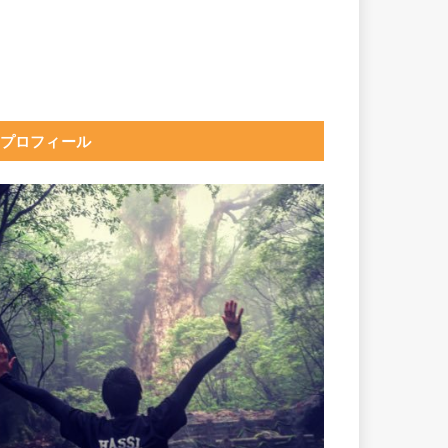
プロフィール