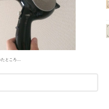
みたところ…