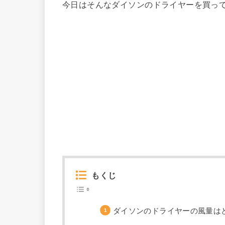
今日はそんなダイソンのドライヤーを買っ
もくじ
ダイソンのドライヤーの風量は