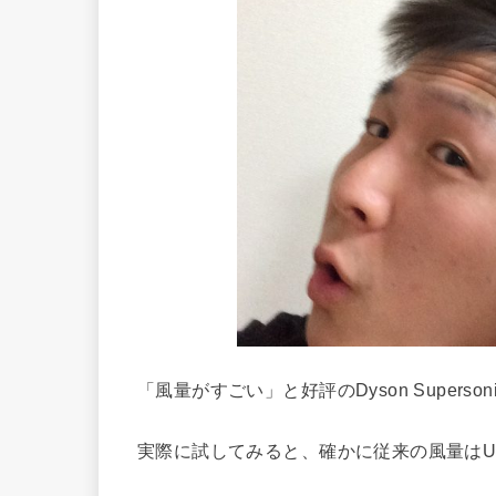
「風量がすごい」と好評のDyson Superso
実際に試してみると、確かに従来の風量はU