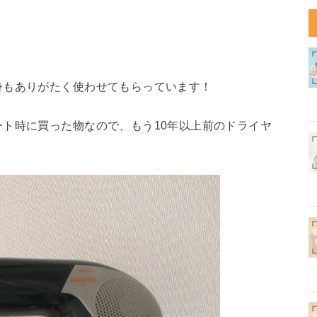
身もありがたく使わせてもらっています！
ト時に買った物なので、もう10年以上前のドライヤ