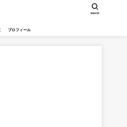
SEARCH
覧
プロフィール