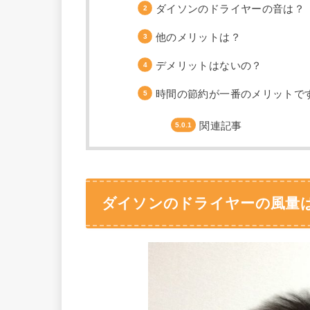
ダイソンのドライヤーの音は？
他のメリットは？
デメリットはないの？
時間の節約が一番のメリットで
関連記事
ダイソンのドライヤーの風量