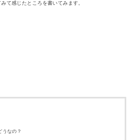
てみて感じたところを書いてみます。
どうなの？