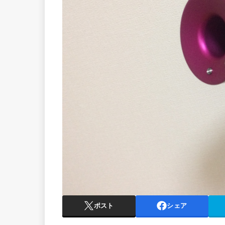
ポスト
シェア