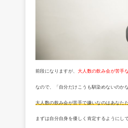
前段になりますが、
大人数の飲み会が苦手
なので、「自分だけこうも馴染めないのか
大人数の飲み会が苦手で嫌いなのはあなた
まずは自分自身を優しく肯定するようにし