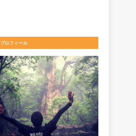
プロフィール