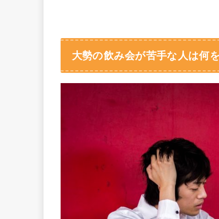
大勢の飲み会が苦手な人は何