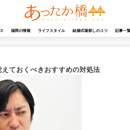
ス
福岡の情報
ライフスタイル
結婚式場探しのコツ
記事一
覚えておくべきおすすめの対処法