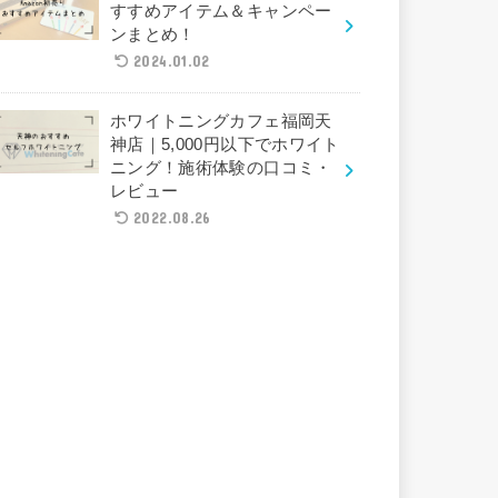
すすめアイテム＆キャンペー
ンまとめ！
2024.01.02
ホワイトニングカフェ福岡天
神店｜5,000円以下でホワイト
ニング！施術体験の口コミ・
レビュー
2022.08.26