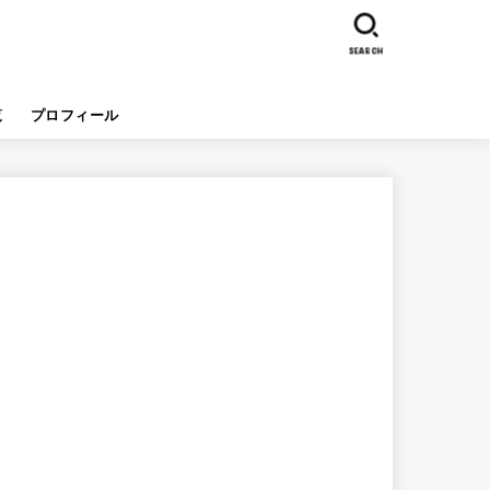
SEARCH
覧
プロフィール