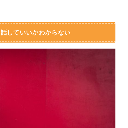
を話していいかわからない