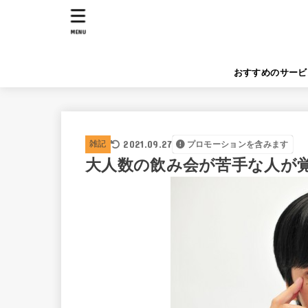
MENU
おすすめのサービ
2021.09.27
雑記
プロモーションを含みます
大人数の飲み会が苦手な人が