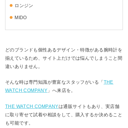
ロンジン
MIDO
どのブランドも個性あるデザイン・特徴がある腕時計を
揃えているため、サイト上だけでは悩んでしまうこと間
違いありません。
そんな時は専門知識が豊富なスタッフがいる「
THE
WATCH COMPANY
」へ来店を。
THE WATCH COMPANY
は通販サイトもあり、実店舗
に取り寄せて試着や相談をして、購入するか決めること
も可能です。