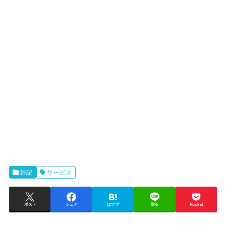
雑記
サービス
ポスト
シェア
はてブ
送る
Pocket