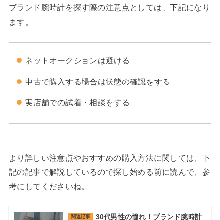
ブランド腕時計を探す際の注意点としては、下記になり
ます。
ネットオークションは避ける
中古で購入する場合は状態の確認をする
実店舗での試着・相談をする
より詳しい注意点やおすすめの購入方法に関しては、下
記の記事で解説しているので探し始める前に読んで、参
考にしてくださいね。
30代男性の憧れ！ブランド腕時計
関連記事