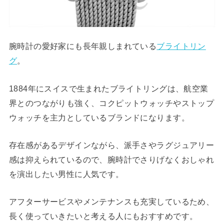
腕時計の愛好家にも長年親しまれている
ブライトリン
グ
。
1884年にスイスで生まれたブライトリングは、航空業
界とのつながりも強く、コクピットウォッチやストップ
ウォッチを主力としているブランドになります。
存在感があるデザインながら、派手さやラグジュアリー
感は抑えられているので、腕時計でさりげなくおしゃれ
を演出したい男性に人気です。
アフターサービスやメンテナンスも充実しているため、
長く使っていきたいと考える人にもおすすめです。