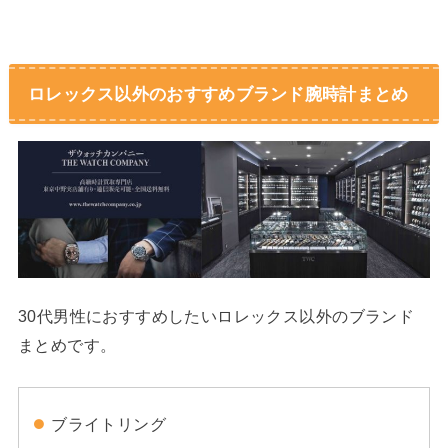
ロレックス以外のおすすめブランド腕時計まとめ
30代男性におすすめしたいロレックス以外のブランド
まとめです。
ブライトリング