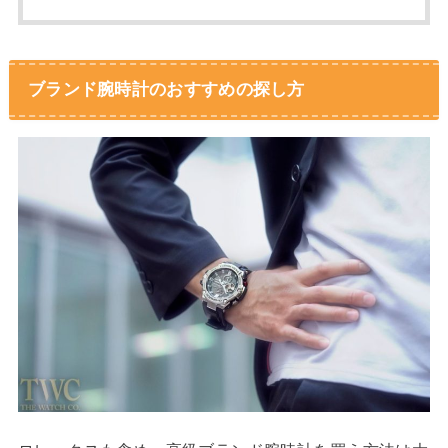
ブランド腕時計のおすすめの探し方