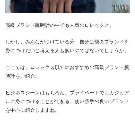
高級ブランド腕時計の中でも人気のロレックス。
しかし、みんながつけている分、自分は他のブランドを
身につけたいと考える人も多いのではないでしょうか。
ここでは、ロレックス以外のおすすめの高級ブランド腕
時計をご紹介。
ビジネスシーンはもちろん、プライベートでもカジュア
ルに身につけることができる、使い勝手の良いブランド
を中心に紹介しますね。