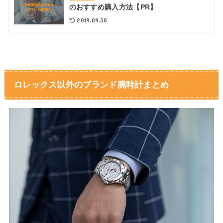
のおすすめ購入方法【PR】
2019.09.30
ロレックス以外のブランド腕時計まとめ