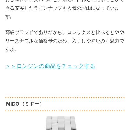
きる充実したラインナップも人気の理由になっていま
す。
高級ブランドでありながら、ロレックスと比べるとやや
リーズナブルな価格帯のため、入手しやすいのも魅力で
すよ。
＞＞ロンジンの商品をチェックする
MIDO（ミドー）