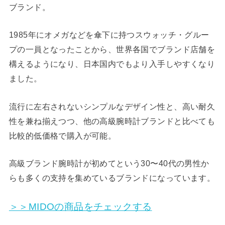
ブランド。
1985年にオメガなどを傘下に持つスウォッチ・グルー
プの一員となったことから、世界各国でブランド店舗を
構えるようになり、日本国内でもより入手しやすくなり
ました。
流行に左右されないシンプルなデザイン性と、高い耐久
性を兼ね揃えつつ、他の高級腕時計ブランドと比べても
比較的低価格で購入が可能。
高級ブランド腕時計が初めてという30〜40代の男性か
らも多くの支持を集めているブランドになっています。
＞＞MIDOの商品をチェックする