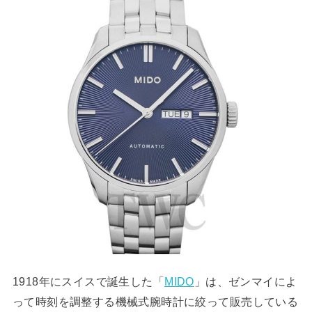
1918年にスイスで誕生した「
MIDO
」は、ゼンマイによ
って時刻を調整する機械式腕時計に絞って販売している