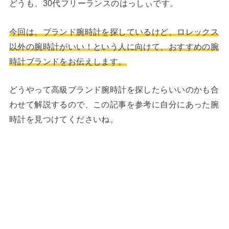
どうも、30代フリーランスのはっしぃです。
今回は、ブランド腕時計を探しているけど、ロレックス
以外の腕時計がいい！という人に向けて、おすすめの腕
時計ブランドをお伝えします。
どうやって高級ブランド腕時計を探したらいいのかも合
わせて解説するので、この記事を参考に自分にあった腕
時計を見つけてくださいね。