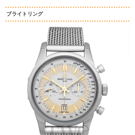
ブライトリング