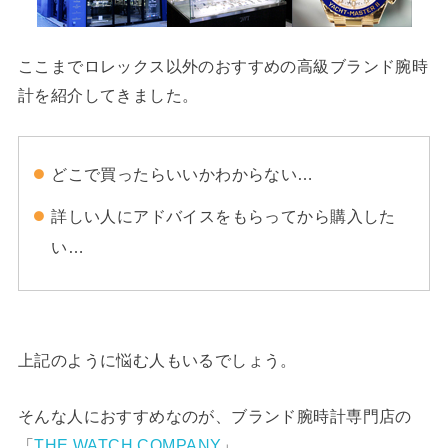
ここまでロレックス以外のおすすめの高級ブランド腕時
計を紹介してきました。
どこで買ったらいいかわからない…
詳しい人にアドバイスをもらってから購入した
い…
上記のように悩む人もいるでしょう。
そんな人におすすめなのが、ブランド腕時計専門店の
「
THE WATCH COMPANY
」。