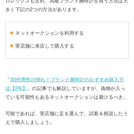
ロレックスも含め、高級ブランド腕時計を買う方法は大
きく下記の2つの方法があります。
ネットオークションを利用する
実店舗に来店して購入する
「
30代男性の憧れ！ブランド腕時計のおすすめ購入方
法【PR】
」の記事でも解説していますが、偽物が入っ
ている可能性もあるネットオークションは避けるべき。
可能であれば、実店舗に足を運んで、試着＆相談したう
えで購入しましょう。