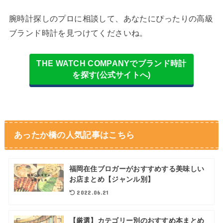
腕時計探しのプロに相談して、あなたにぴったりの高級
ブランド時計を見つけてくださいね。
THE WATCH COMPANYでブランド時計
を探す(公式サイトへ)
あったか橋の人気記事はこちら
福岡在住ブロガーがおすすめする美味しい
お店まとめ【ジャンル別】
2022.06.21
【厳選】カテゴリー別のおすすめ本まとめ