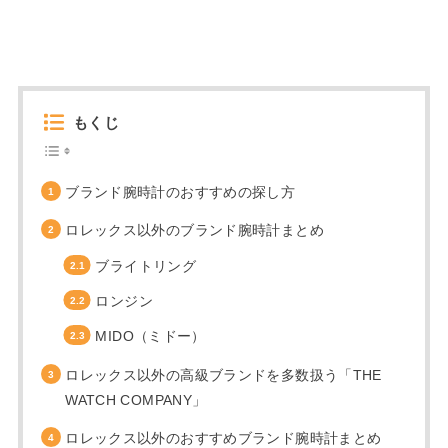
もくじ
ブランド腕時計のおすすめの探し方
ロレックス以外のブランド腕時計まとめ
ブライトリング
ロンジン
MIDO（ミドー）
ロレックス以外の高級ブランドを多数扱う「THE
WATCH COMPANY」
ロレックス以外のおすすめブランド腕時計まとめ