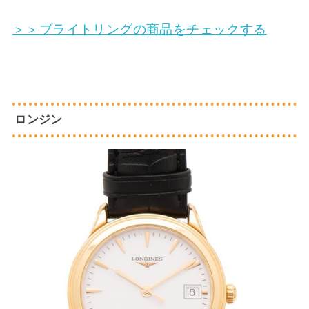
＞＞ブライトリングの商品をチェックする
ロンジン