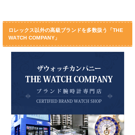
ロレックス以外の高級ブランドを多数扱う「THE
WATCH COMPANY」