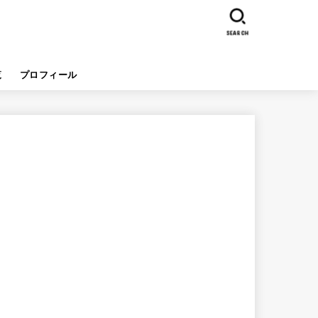
SEARCH
覧
プロフィール