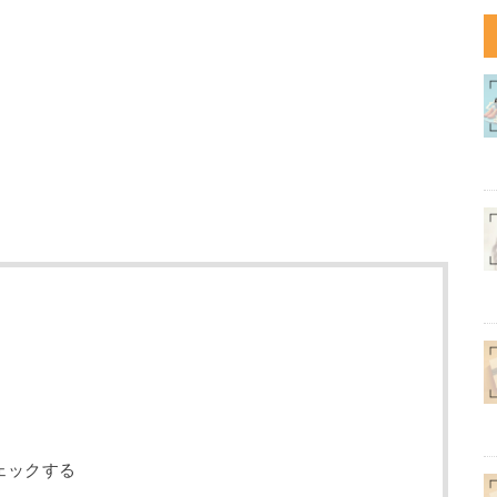
ェックする