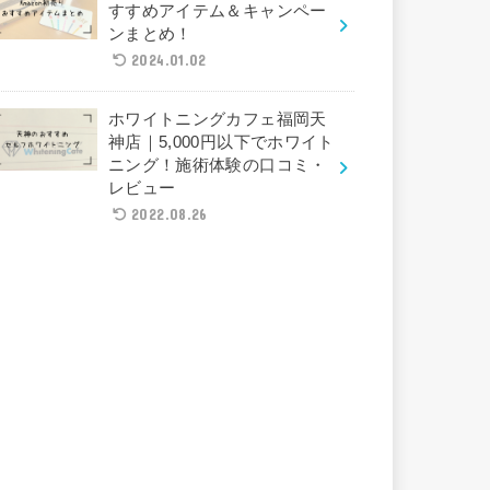
すすめアイテム＆キャンペー
ンまとめ！
2024.01.02
ホワイトニングカフェ福岡天
神店｜5,000円以下でホワイト
ニング！施術体験の口コミ・
レビュー
2022.08.26