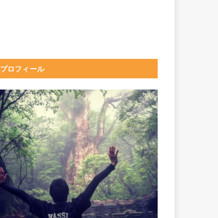
プロフィール