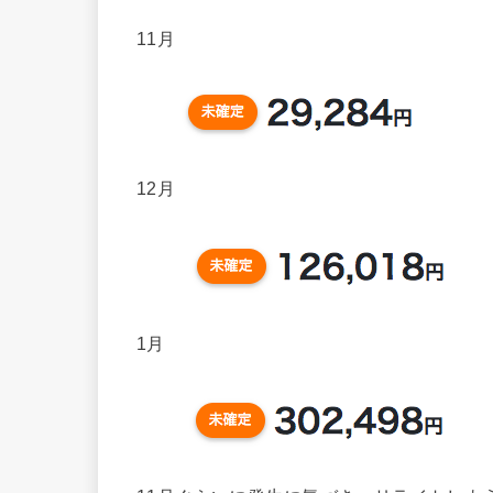
11月
12月
1月