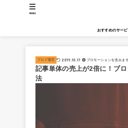
MENU
おすすめのサービ
2019.10.17
ブログ運営
プロモーションを含みま
記事単体の売上が2倍に！ブ
法