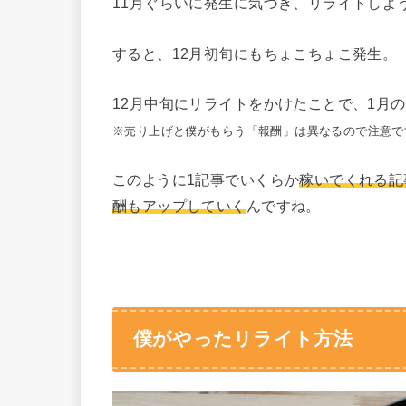
11月ぐらいに発生に気づき、リライトしよ
すると、12月初旬にもちょこちょこ発生。
12月中旬にリライトをかけたことで、1月の
※売り上げと僕がもらう「報酬」は異なるので注意で
このように1記事でいくらか
稼いでくれる記
酬もアップしていく
んですね。
僕がやったリライト方法