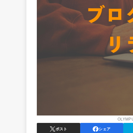
OLYMPU
ポスト
シェア