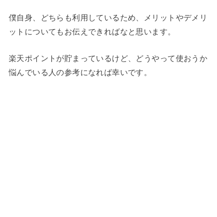
僕自身、どちらも利用しているため、メリットやデメリ
ットについてもお伝えできればなと思います。
楽天ポイントが貯まっているけど、どうやって使おうか
悩んでいる人の参考になれば幸いです。