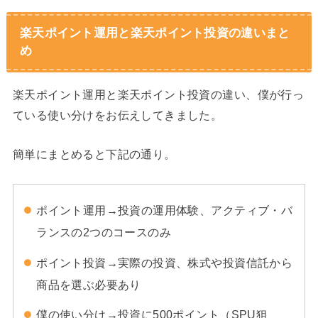
楽天ポイント運用と楽天ポイント投資の違いまと
め
楽天ポイント運用と楽天ポイント投資の違い、僕が行っ
ている使い分けをお伝えしてきました。
簡単にまとめると下記の通り。
ポイント運用→投資の運用体験、アクティブ・バ
ランスの2つのコースのみ
ポイント投資→実際の投資、株式や投資信託から
商品を選ぶ必要あり
僕の使い分け→投資に500ポイント（SPU狙