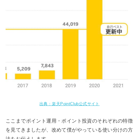
出典：楽天PointClub公式サイト
ここまでポイント運用・ポイント投資のそれぞれの特徴
を見てきましたが、改めて僕がやっている使い分けの方
法をお伝えします。