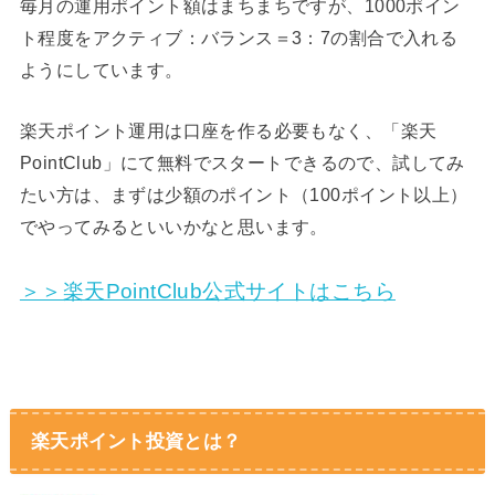
毎月の運用ポイント額はまちまちですが、1000ポイン
ト程度をアクティブ：バランス＝3：7の割合で入れる
ようにしています。
楽天ポイント運用は口座を作る必要もなく、「楽天
PointClub」にて無料でスタートできるので、試してみ
たい方は、まずは少額のポイント（100ポイント以上）
でやってみるといいかなと思います。
＞＞楽天PointClub公式サイトはこちら
楽天ポイント投資とは？