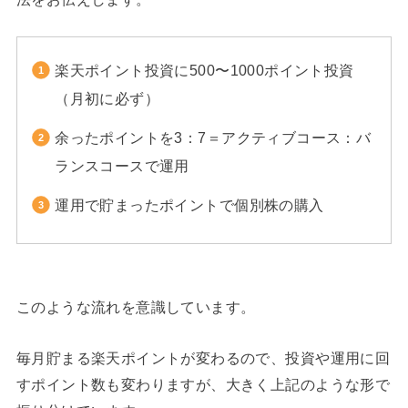
楽天ポイント投資に500〜1000ポイント投資
（月初に必ず）
余ったポイントを3：7＝アクティブコース：バ
ランスコースで運用
運用で貯まったポイントで個別株の購入
このような流れを意識しています。
毎月貯まる楽天ポイントが変わるので、投資や運用に回
すポイント数も変わりますが、大きく上記のような形で