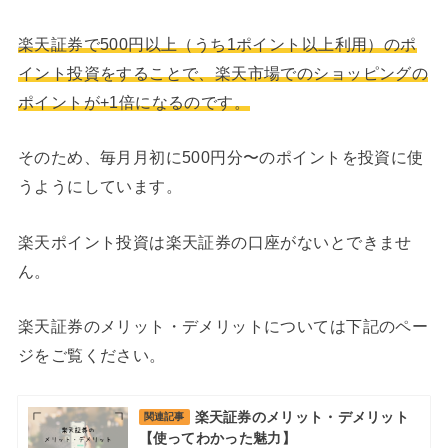
楽天証券で500円以上（うち1ポイント以上利用）のポ
イント投資をすることで、楽天市場でのショッピングの
ポイントが+1倍になるのです。
そのため、毎月月初に500円分〜のポイントを投資に使
うようにしています。
楽天ポイント投資は楽天証券の口座がないとできませ
ん。
楽天証券のメリット・デメリットについては下記のペー
ジをご覧ください。
楽天証券のメリット・デメリット
関連記事
【使ってわかった魅力】