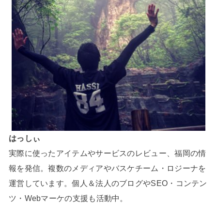
はっしぃ
実際に使ったアイテムやサービスのレビュー、福岡の情
報を発信。複数のメディアやバスケチーム・ロジーナを
運営しています。個人＆法人のブログやSEO・コンテン
ツ・Webマーケの支援も活動中。