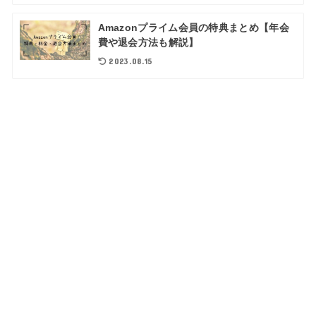
Amazonプライム会員の特典まとめ【年会
費や退会方法も解説】
2023.08.15