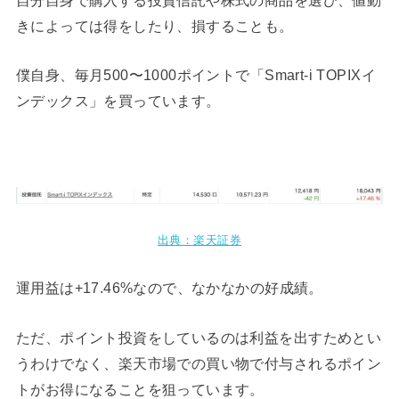
きによっては得をしたり、損することも。
僕自身、毎月500〜1000ポイントで「Smart-i TOPIXイ
ンデックス」を買っています。
出典：楽天証券
運用益は+17.46%なので、なかなかの好成績。
ただ、ポイント投資をしているのは利益を出すためとい
うわけでなく、楽天市場での買い物で付与されるポイン
トがお得になることを狙っています。