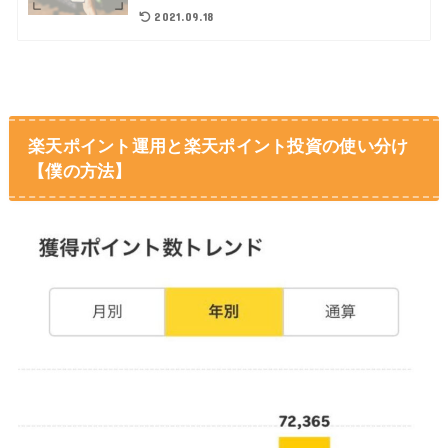
2021.09.18
楽天ポイント運用と楽天ポイント投資の使い分け
【僕の方法】