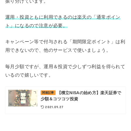
振り分けています。
運用・投資ともに利用できるのは楽天の「通常ポイン
ト」になるので注意が必要。
キャンペーン等で付与される「期間限定ポイント」は利
用できないので、他のサービスで使いましょう。
毎月少額ですが、運用＆投資で少しずつ利益を得られて
いるので嬉しいです。
【積立NISAの始め方】楽天証券で
関連記事
少額＆コツコツ投資
2021.09.27