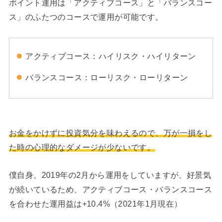
ポイント運用は「アクティブコース」と「バランスコー
ス」のふたつのコースで運用が可能です。
アクティブコース：ハイリスク・ハイリターン
バランスコース：ローリスク・ローリターン
お金をかけずに投資気分を味わえるので、万が一損をし
た時の心理的なダメージが少ないです。
僕自身、2019年の2月から運用をしていますが、好景気
が続いているため、アクティブコース・バランスコース
を合わせた運用益は+10.4%（2021年1月現在）