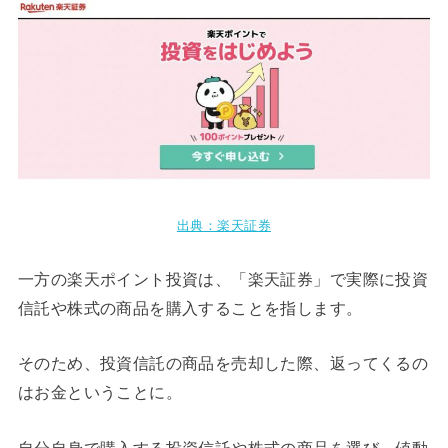
出典：楽天証券
一方の楽天ポイント投資は、「楽天証券」で実際に投資
信託や株式の商品を購入することを指します。
そのため、投資信託の商品を売却した際、返ってくるの
はお金ということに。
自分自身で購入する投資信託や株式の商品を選び、値動