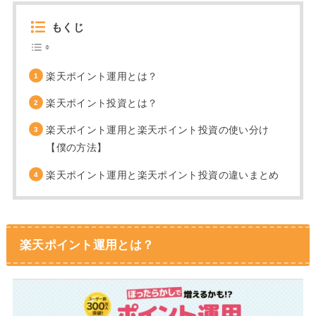
もくじ
楽天ポイント運用とは？
楽天ポイント投資とは？
楽天ポイント運用と楽天ポイント投資の使い分け
【僕の方法】
楽天ポイント運用と楽天ポイント投資の違いまとめ
楽天ポイント運用とは？