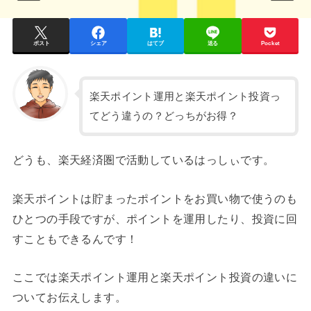
ポスト
シェア
はてブ
送る
Pocket
楽天ポイント運用と楽天ポイント投資っ
てどう違うの？どっちがお得？
どうも、楽天経済圏で活動しているはっしぃです。
楽天ポイントは貯まったポイントをお買い物で使うのも
ひとつの手段ですが、ポイントを運用したり、投資に回
すこともできるんです！
ここでは楽天ポイント運用と楽天ポイント投資の違いに
ついてお伝えします。