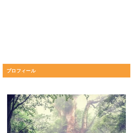
プロフィール