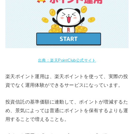
出典：楽天PointClub公式サイト
楽天ポイント運用は、楽天ポイントを使って、実際の投
資でなく運用体験ができるサービスになっています。
投資信託の基準価額に連動して、ポイントが増減するた
め、景気によっては普通にポイントを保有するよりも運
用することで増えることも。