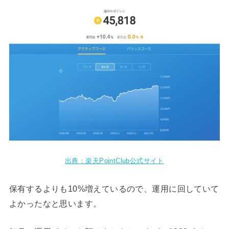
出典：楽天PointClub公式サイト
保有するよりも10%増えているので、運用に回していて
よかったなと思います。