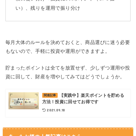
い）、残りを運用で振り分け
毎月大体のルールを決めておくと、商品選びに迷う必要
もないので、手軽に投資や運用ができますよ。
貯まったポイントは全てを放置せず、少しずつ運用や投
資に回して、財産を増やしてみてはどうでしょうか。
【実践中】楽天ポイントを貯める
関連記事
方法！投資に回せてお得です
2021.09.18