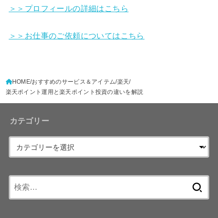
＞＞プロフィールの詳細はこちら
＞＞お仕事のご依頼についてはこちら
HOME
おすすめのサービス＆アイテム
楽天
楽天ポイント運用と楽天ポイント投資の違いを解説
カテゴリー
検
索: