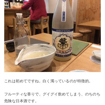
これは初めてですね。白く濁っているのが特徴的。
フルーティな香りで、グイグイ飲めてしまう、のちのち
危険な日本酒です。