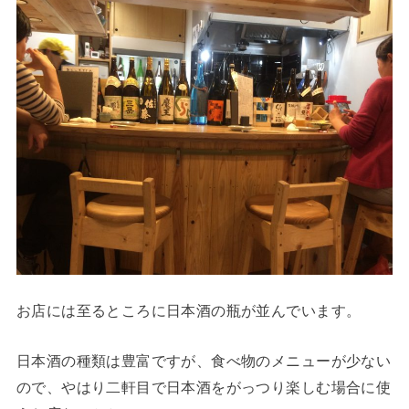
お店には至るところに日本酒の瓶が並んでいます。
日本酒の種類は豊富ですが、食べ物のメニューが少ない
ので、やはり二軒目で日本酒をがっつり楽しむ場合に使