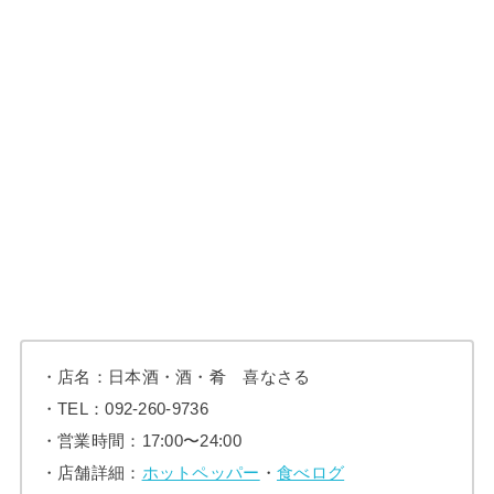
・店名：日本酒・酒・肴 喜なさる
・TEL：092-260-9736
・営業時間：17:00〜24:00
・店舗詳細：
ホットペッパー
・
食べログ