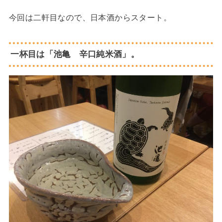
今回は二軒目なので、日本酒からスタート。
一杯目は「池亀 辛口純米酒」。