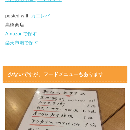
posted with
カエレバ
高橋商店
Amazonで探す
楽天市場で探す
少ないですが、フードメニューもあります