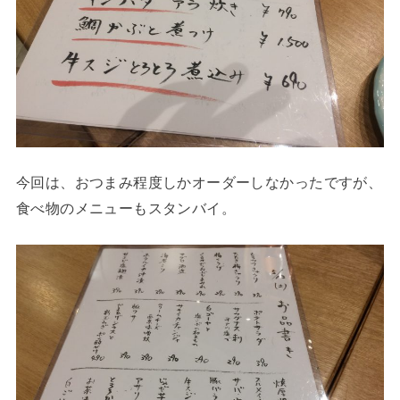
今回は、おつまみ程度しかオーダーしなかったですが、
食べ物のメニューもスタンバイ。