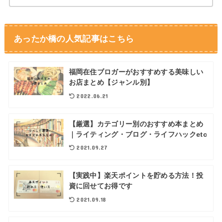
あったか橋の人気記事はこちら
福岡在住ブロガーがおすすめする美味しい
お店まとめ【ジャンル別】
2022.06.21
【厳選】カテゴリー別のおすすめ本まとめ
｜ライティング・ブログ・ライフハックetc
2021.09.27
【実践中】楽天ポイントを貯める方法！投
資に回せてお得です
2021.09.18