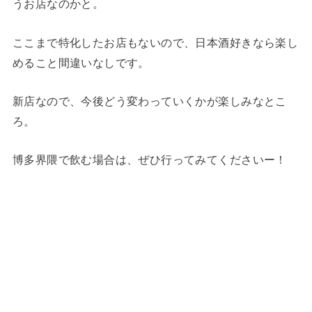
うお店なのかと。
ここまで特化したお店もないので、日本酒好きなら楽し
めること間違いなしです。
新店なので、今後どう変わっていくかが楽しみなとこ
ろ。
博多界隈で飲む場合は、ぜひ行ってみてくださいー！