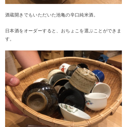
酒蔵開きでもいただいた池亀の辛口純米酒。
日本酒をオーダーすると、おちょこを選ぶことができま
す。