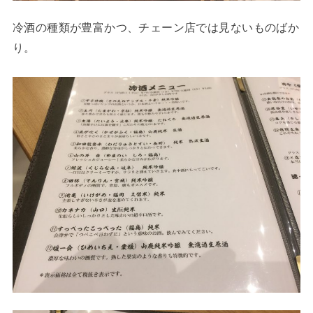
冷酒の種類が豊富かつ、チェーン店では見ないものばか
り。