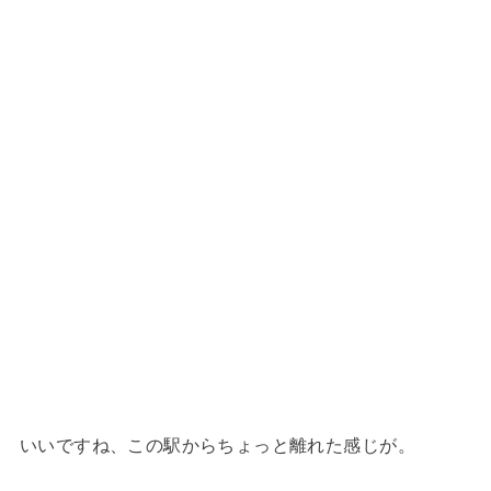
いいですね、この駅からちょっと離れた感じが。