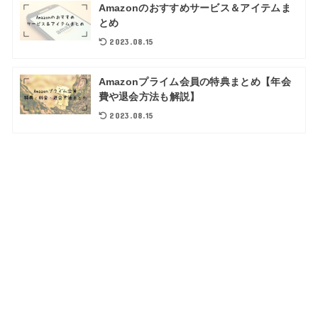
Amazonのおすすめサービス＆アイテムま
とめ
2023.08.15
Amazonプライム会員の特典まとめ【年会
費や退会方法も解説】
2023.08.15