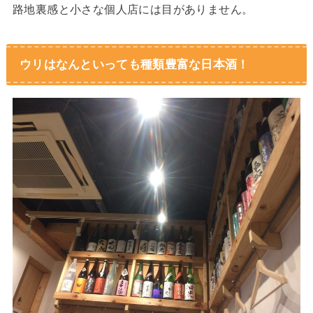
路地裏感と小さな個人店には目がありません。
ウリはなんといっても種類豊富な日本酒！