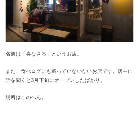
名前は「喜なさる」というお店。
まだ、食べログにも載っていないないお店です。店主に
話を聞くと3月下旬にオープンしたばかり。
場所はこのへん。