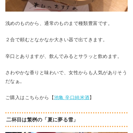
浅めのものから、通常のものまで種類豊富です。
２合で頼むとなかなか大きい器で出てきます。
辛口とありますが、飲んでみるとサラッと飲めます。
さわやかな香りと味わいで、女性からも人気がありそう
だなぁ。
ご購入はこちらから【
池亀 辛口純米酒
】
二杯目は繁桝の「夏に夢る雪」