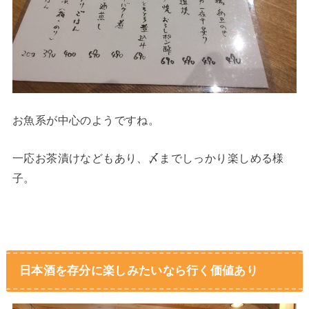
お魚系が中心のようですね。
一応お茶漬けなどもあり、〆までしっかり楽しめる様
子。
日本酒を存分に楽しみたいなら行く価値あり