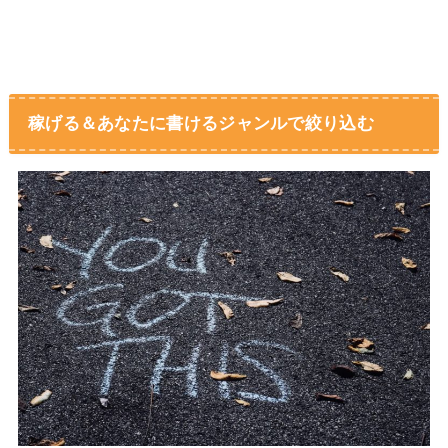
稼げる＆あなたに書けるジャンルで絞り込む