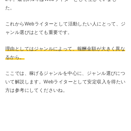
た。
これからWebライターとして活動したい人にとって、ジ
ャンル選びはとても重要です。
理由としてはジャンルによって、報酬金額が大きく異な
るから。
ここでは、稼げるジャンルを中心に、ジャンル選びにつ
いて解説します。Webライターとして安定収入を得たい
方は参考にしてくださいね。