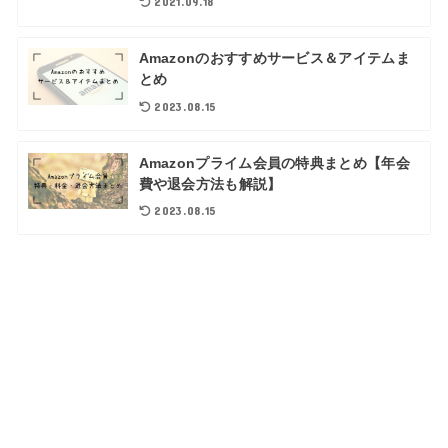
2021.09.18
Amazonのおすすめサービス＆アイテムま
とめ
2023.08.15
Amazonプライム会員の特典まとめ【年会
費や退会方法も解説】
2023.08.15