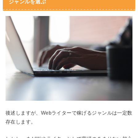
ジャンルを選ぶ
後述しますが、Webライターで稼げるジャンルは一定数
存在します。