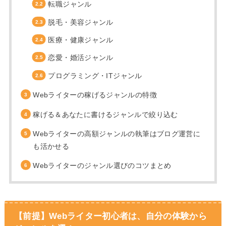
転職ジャンル
脱毛・美容ジャンル
医療・健康ジャンル
恋愛・婚活ジャンル
プログラミング・ITジャンル
Webライターの稼げるジャンルの特徴
稼げる＆あなたに書けるジャンルで絞り込む
Webライターの高額ジャンルの執筆はブログ運営に
も活かせる
Webライターのジャンル選びのコツまとめ
【前提】Webライター初心者は、自分の体験から