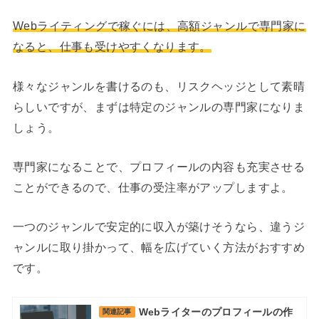
Webライティングで稼ぐには、高額ジャンルで専門家に
なると、仕事も受けやすくなります。
様々なジャンルを書けるのも、リスクヘッジとして素晴
らしいですが、まずは特定のジャンルの専門家になりま
しょう。
専門家になることで、プロフィールの内容も充実させる
ことができるので、仕事の受注率がアップしますよ。
一つのジャンルで安定的に収入が築けそうなら、違うジ
ャンルに取り掛かって、幅を広げていく方法がおすすめ
です。
Webライターのプロフィールの作
関連記事