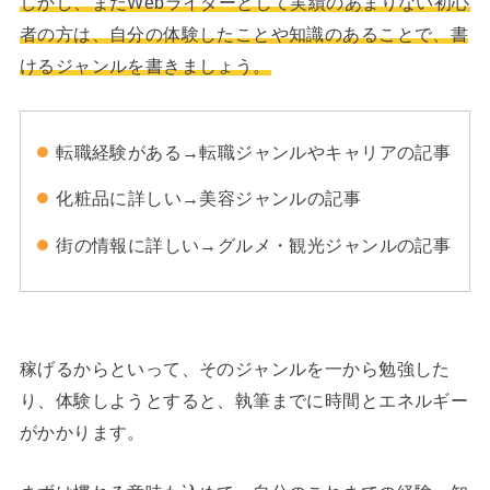
しかし、まだWebライターとして実績のあまりない初心
者の方は、自分の体験したことや知識のあることで、書
けるジャンルを書きましょう。
転職経験がある→転職ジャンルやキャリアの記事
化粧品に詳しい→美容ジャンルの記事
街の情報に詳しい→グルメ・観光ジャンルの記事
稼げるからといって、そのジャンルを一から勉強した
り、体験しようとすると、執筆までに時間とエネルギー
がかかります。