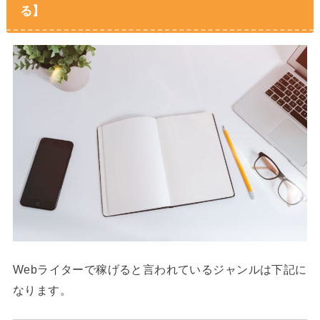
る】
Webライターで稼げると言われているジャンルは下記に
なります。