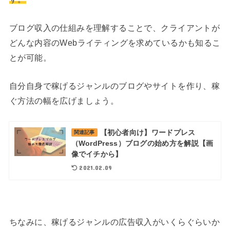
ブログ収入の仕組みを理解することで、クライアントが
どんな内容のWebライティングを求めているかも知るこ
とが可能。
自分自身で稼げるジャンルのブログやサイトを作り、稼
ぐ方法の幅を広げましょう。
【初心者向け】ワードプレス
関連記事
（WordPress）ブログの始め方を解説【画
像でイチから】
2021.02.09
ちなみに、稼げるジャンルの広告収入がいくらぐらいか