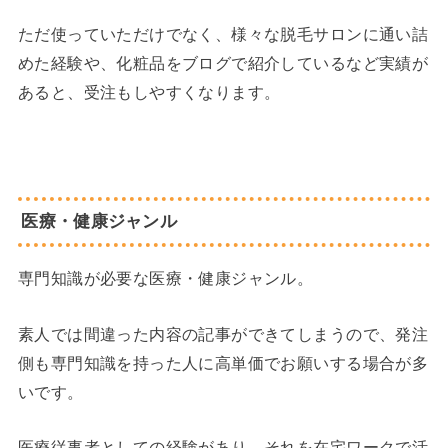
ただ使っていただけでなく、様々な脱毛サロンに通い詰
めた経験や、化粧品をブログで紹介しているなど実績が
あると、受注もしやすくなります。
医療・健康ジャンル
専門知識が必要な医療・健康ジャンル。
素人では間違った内容の記事ができてしまうので、発注
側も専門知識を持った人に高単価でお願いする場合が多
いです。
医療従事者としての経験があり、それを在宅ワークで活