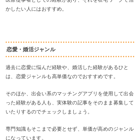
かしたい人にはおすすめ。
恋愛・婚活ジャンル
過去に恋愛に悩んだ経験や、婚活した経験があるひと
は、恋愛ジャンルも高単価なのでおすすめです。
そのほか、出会い系のマッチングアプリを使用して出会
った経験がある人も、実体験の記事をそのまま募集して
いたりするのでチェックしましょう。
専門知識もそこまで必要とせず、単価が高めのジャンル
になっています。