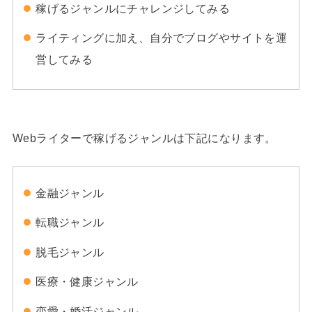
稼げるジャンルにチャレンジしてみる
ライティングに加え、自分でブログやサイトを運
営してみる
Webライターで稼げるジャンルは下記になります。
金融ジャンル
転職ジャンル
脱毛ジャンル
医療・健康ジャンル
恋愛・婚活ジャンル