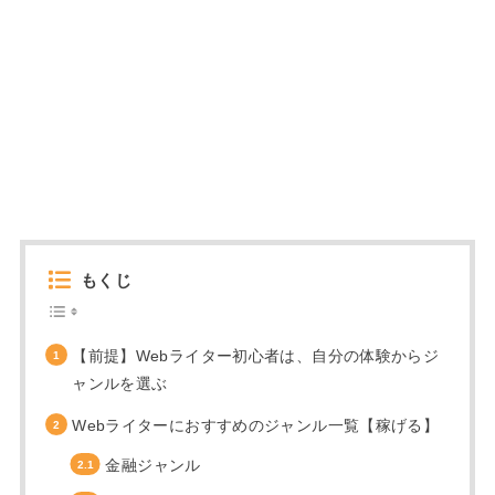
もくじ
【前提】Webライター初心者は、自分の体験からジ
ャンルを選ぶ
Webライターにおすすめのジャンル一覧【稼げる】
金融ジャンル