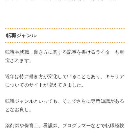
転職ジャンル
転職や就職、働き方に関する記事を書けるライターも重
宝されます。
近年は特に働き方が変化していることもあり、キャリア
についてのサイトが増えてきました。
転職ジャンルといっても、そこでさらに専門知識がある
となお良し。
薬剤師や保育士、看護師、プログラマーなどで転職経験