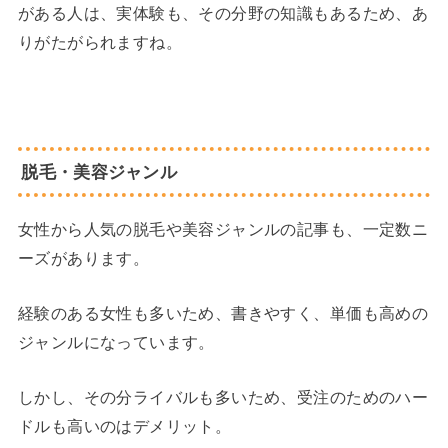
がある人は、実体験も、その分野の知識もあるため、あ
りがたがられますね。
脱毛・美容ジャンル
女性から人気の脱毛や美容ジャンルの記事も、一定数ニ
ーズがあります。
経験のある女性も多いため、書きやすく、単価も高めの
ジャンルになっています。
しかし、その分ライバルも多いため、受注のためのハー
ドルも高いのはデメリット。