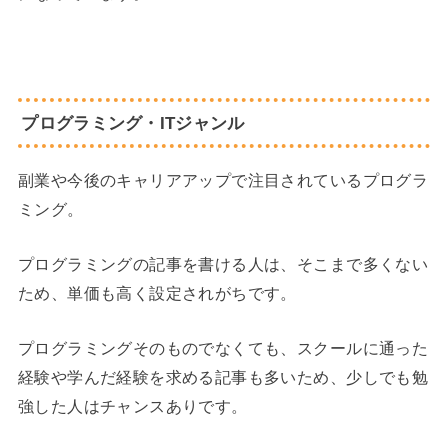
プログラミング・ITジャンル
副業や今後のキャリアアップで注目されているプログラ
ミング。
プログラミングの記事を書ける人は、そこまで多くない
ため、単価も高く設定されがちです。
プログラミングそのものでなくても、スクールに通った
経験や学んだ経験を求める記事も多いため、少しでも勉
強した人はチャンスありです。