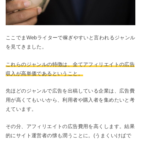
ここでまWebライターで稼ぎやすいと言われるジャンル
を見てきました。
これらのジャンルの特徴は、全てアフィリエイトの広告
収入が高単価であるということ。
先ほどのジャンルで広告を出稿している企業は、広告費
用が高くてもいいから、利用者や購入者を集めたいと考
えています。
その分、アフィリエイトの広告費用を高くします。結果
的にサイト運営者の懐も潤うことに。(うまくいけばで