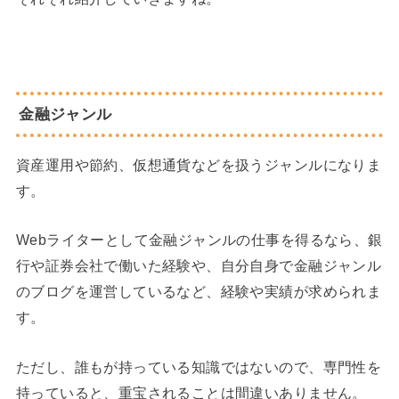
金融ジャンル
資産運用や節約、仮想通貨などを扱うジャンルになりま
す。
Webライターとして金融ジャンルの仕事を得るなら、銀
行や証券会社で働いた経験や、自分自身で金融ジャンル
のブログを運営しているなど、経験や実績が求められま
す。
ただし、誰もが持っている知識ではないので、専門性を
持っていると、重宝されることは間違いありません。