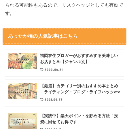
られる可能性もあるので、リスクヘッジとしても有効で
す。
あったか橋の人気記事はこちら
福岡在住ブロガーがおすすめする美味しい
お店まとめ【ジャンル別】
2022.06.21
【厳選】カテゴリー別のおすすめ本まとめ
｜ライティング・ブログ・ライフハックetc
2021.09.27
【実践中】楽天ポイントを貯める方法！投
資に回せてお得です