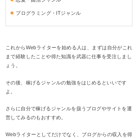
プログラミング・ITジャンル
これからWebライターを始める人は、まずは自分がこれ
まで経験したことや得た知識を武器に仕事を受注しまし
ょう。
その後、稼げるジャンルの勉強をはじめるといいです
よ。
さらに自分で稼げるジャンルを扱うブログやサイトを運
営してみるのもおすすめ。
Webライターとしてだけでなく、ブログからの収入を得