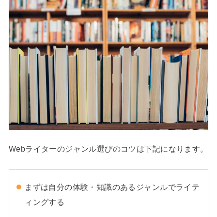
Webライターのジャンル選びのコツは下記になります。
まずは自分の体験・知識のあるジャンルでライテ
ィングする