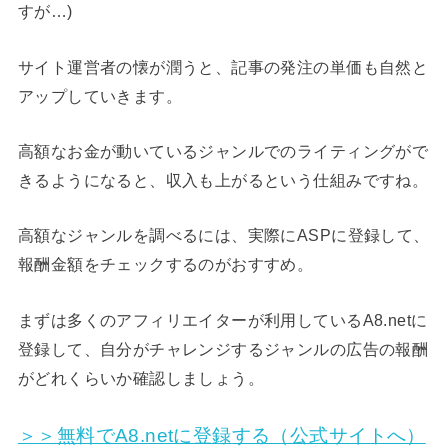
すが…)
サイト運営者の懐が潤うと、記事の発注の単価も自然と
アップしていきます。
高額なお金が動いているジャンルでのライティングがで
きるようになると、収入も上がるという仕組みですね。
高額なジャンルを調べるには、実際にASPに登録して、
報酬金額をチェックするのがおすすめ。
まずは多くのアフィリエイターが利用しているA8.netに
登録して、自分がチャレンジするジャンルの広告の報酬
がどれくらいか確認しましょう。
＞＞無料でA8.netに登録する（公式サイトへ）