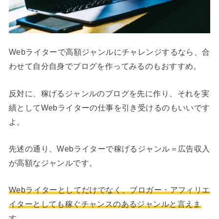
Webライターで高額ジャンルにチャレンジするなら、合
わせて自分自身でブログを作ってみるのもおすすめ。
反対に、稼げるジャンルのブログを先に作り、それを実
績としてWebライターの仕事を引き受けるのもいいです
よ。
先述の通り、Webライターで稼げるジャンル＝広告収入
が高額なジャンルです。
Webライターとしてだけでなく、ブロガー・アフィリエ
イターとしても稼ぐチャンスのあるジャンルと言えま
す。