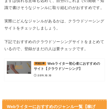
まずは慣れる意味も込めて、自分のこれまでの経験・知
識で書けそうなジャンルに取り組むのがおすすめです。
実際にどんなジャンルがあるかは、クラウドソーシング
サイトをチェックしましょう。
下記でおすすめのクラウドソーシングサイトをまとめて
いるので、登録がまだの人は要チェックです。
Webライター初心者におすすめの
関連記事
サイト【クラウドソーシング】
2019.10.10
Webライターにおすすめのジャンル一覧【稼げ