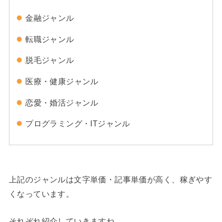
金融ジャンル
転職ジャンル
脱毛ジャンル
医療・健康ジャンル
恋愛・婚活ジャンル
プログラミング・ITジャンル
上記のジャンルは文字単価・記事単価が高く、稼ぎやす
くなっています。
それぞれ紹介していきますね。