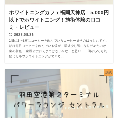
ホワイトニングカフェ福岡天神店｜5,000円
以下でホワイトニング！施術体験の口コ
ミ・レビュー
2022.08.26
1日に2〜3杯はコーヒーを飲んでいるコーヒー好きのはっしぃです。
ほぼ毎日コーヒーを飲んでいる僕が、最近少し気になり始めたのが
歯の着色… 歯医者に行くまではないかな…と思い、一回からでも気
軽にセルフホワイトニングができる...
雑記