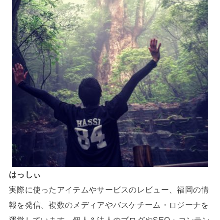
はっしぃ
実際に使ったアイテムやサービスのレビュー、福岡の情
報を発信。複数のメディアやバスケチーム・ロジーナを
運営しています。個人＆法人のブログやSEO・コンテン