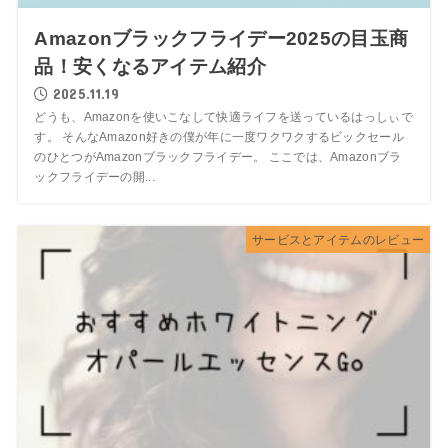
Amazonブラックフライデー2025の目玉商
品！安くなるアイテム紹介
2025.11.19
どうも、Amazonを使いこなして快適ライフを送っているはっしぃで
す。 そんなAmazon好きの僕が年に一度ワクワクするビックセール
のひとつがAmazonブラックフライデー。 ここでは、Amazonブラ
ックフライデーの開...
サービスとアイテムのレビュー