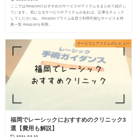
ここではAmazonのおすすめのサービスやアイテムをまとめて紹介し
ています。 気になるサービスやアイテムがあれば、記事をチェック
してくださいね。 Amazonプライム会員で利用可能なサービス＆特
典一覧 Amazonを利用...
サービスとアイテムのレビュー
福岡でレーシックにおすすめのクリニック3
選【費用も解説】
2024.02.10