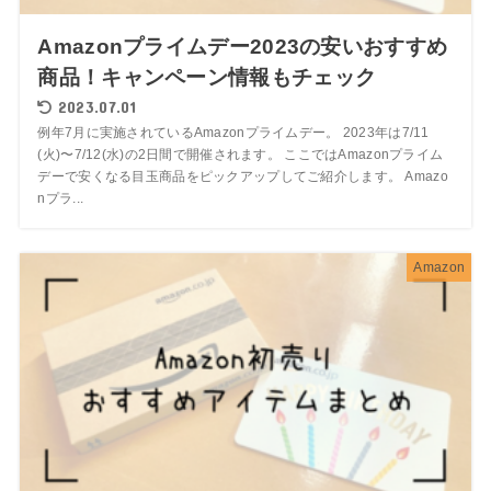
Amazonプライムデー2023の安いおすすめ
商品！キャンペーン情報もチェック
2023.07.01
例年7月に実施されているAmazonプライムデー。 2023年は7/11
(火)〜7/12(水)の2日間で開催されます。 ここではAmazonプライム
デーで安くなる目玉商品をピックアップしてご紹介します。 Amazo
nプラ...
Amazon