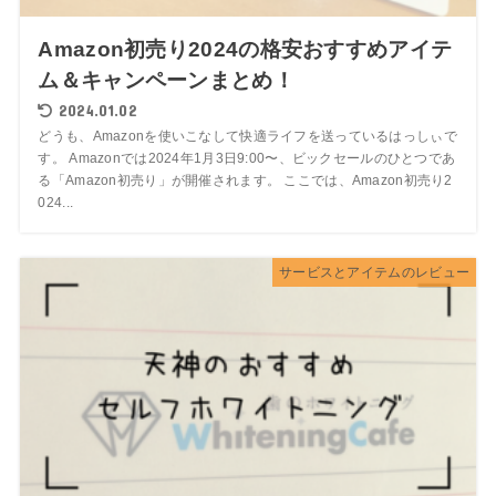
Amazon初売り2024の格安おすすめアイテ
ム＆キャンペーンまとめ！
2024.01.02
どうも、Amazonを使いこなして快適ライフを送っているはっしぃで
す。 Amazonでは2024年1月3日9:00〜、ビックセールのひとつであ
る「Amazon初売り」が開催されます。 ここでは、Amazon初売り2
024...
サービスとアイテムのレビュー