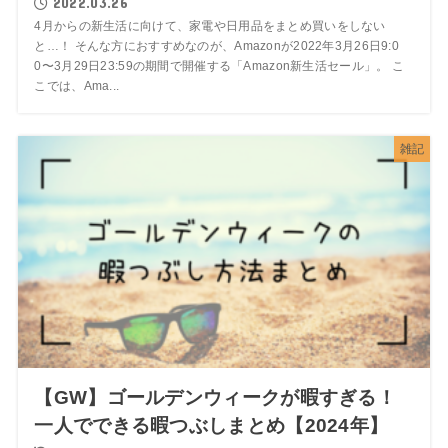
2022.03.26
4月からの新生活に向けて、家電や日用品をまとめ買いをしない
と…！ そんな方におすすめなのが、Amazonが2022年3月26日9:0
0〜3月29日23:59の期間で開催する「Amazon新生活セール」。 こ
こでは、Ama...
雑記
【GW】ゴールデンウィークが暇すぎる！
一人でできる暇つぶしまとめ【2024年】