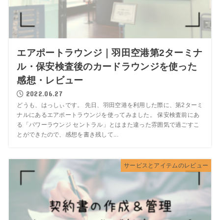
エアポートラウンジ｜羽田空港第2ターミナ
ル・保安検査後のカードラウンジを使った
感想・レビュー
2022.06.27
どうも、はっしぃです。 先日、羽田空港を利用した際に、第2ターミ
ナルにあるエアポートラウンジを使ってみました。 保安検査前にあ
る「パワーラウンジ セントラル」とはまた違った雰囲気で過ごすこ
とができたので、感想を書き残して...
サービスとアイテムのレビュー