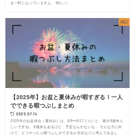
る一軒になっていますよ。 特にバ...
雑記
【2025年】お盆と夏休みが暇すぎる！一人
でできる暇つぶしまとめ
2025.07.14
2025年のお盆休み（夏休み）は、8/9〜8/17ぐらいと、最大9連休ら
しいですね。 9連休もあるけど、予定なんかないな… そんな方に向
けて、どうやったら暇つぶしができるか自分なりに考えてみまし