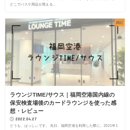
どこでバスケ用品が買える...
雑記
ラウンジTIME/サウス｜福岡空港国内線の
保安検査場後のカードラウンジを使った感
想・レビュー
2022.04.27
どうも、はっしぃです。 先日、福岡空港を利用した際に、2021年1