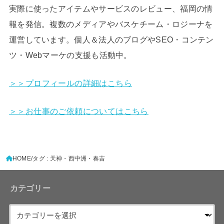
実際に使ったアイテムやサービスのレビュー、福岡の情
報を発信。複数のメディアやバスケチーム・ロジーナを
運営しています。個人＆法人のブログやSEO・コンテン
ツ・Webマーケの支援も活動中。
＞＞プロフィールの詳細はこちら
＞＞お仕事のご依頼についてはこちら
HOME
タグ : 天神・西中洲・春吉
カテゴリー